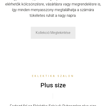
elérhetők kölcsönzésre, vásárlásra vagy megrendelésre is,
így minden menyasszony megtalálhatja a számára
tökéletes ruhát a nagy napra.
Kollekció Megtekintése
EKLEKTIKA SZALON
Plus size