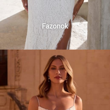
Fazonok