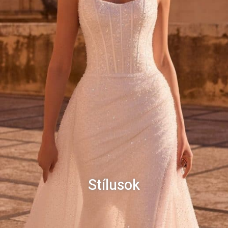
Stílusok