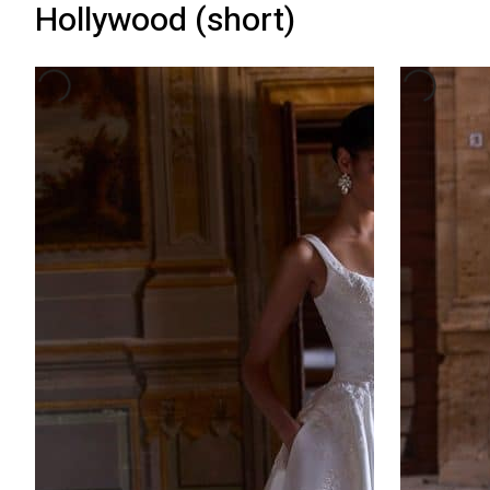
Hollywood (short)