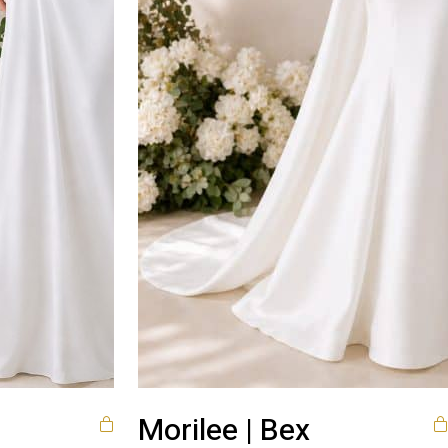
Morilee | Bex