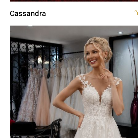
Cassandra