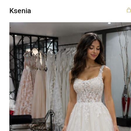
Ksenia