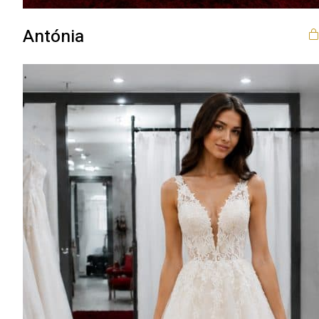
Antónia