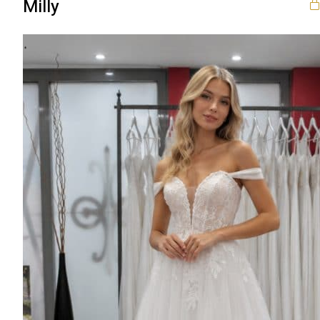
Milly