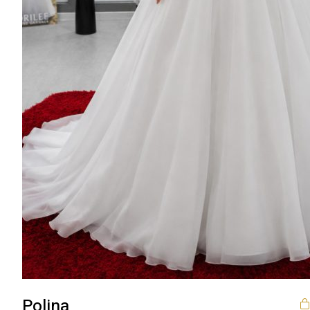
Polina