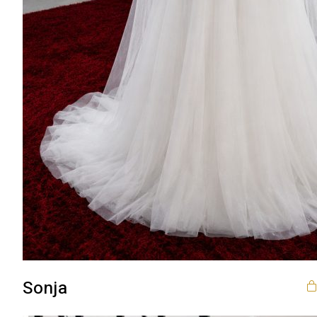
Sonja