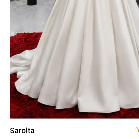
Sarolta