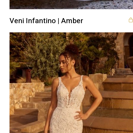
Veni Infantino | Amber