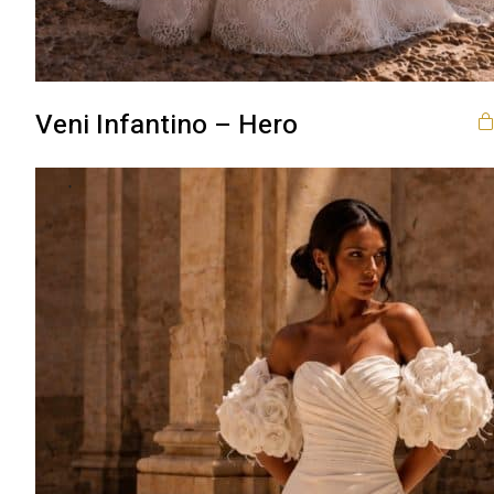
Veni Infantino – Hero