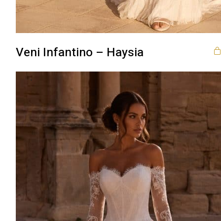
Veni Infantino – Haysia