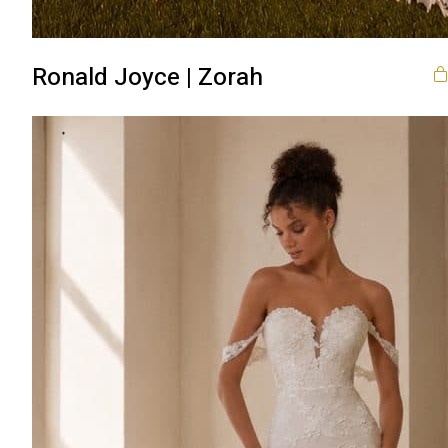
Ronald Joyce | Zorah