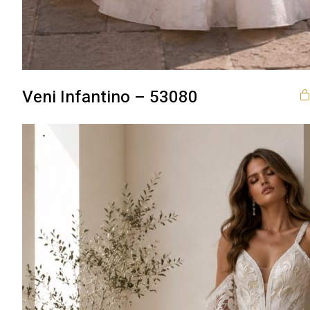
Veni Infantino – 53080