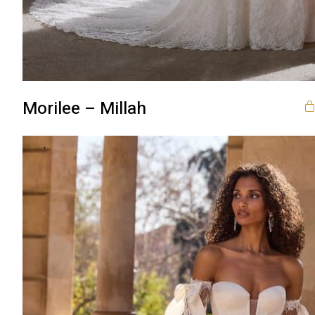
Morilee – Millah