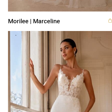
Morilee | Marceline