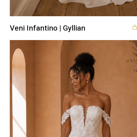
Veni Infantino | Gyllian