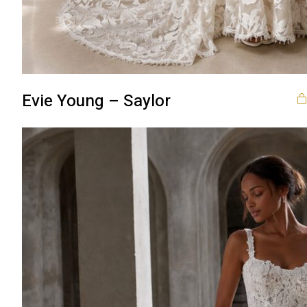
Evie Young – Saylor