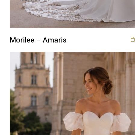
Morilee – Amaris