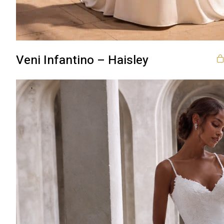
Veni Infantino – Haisley