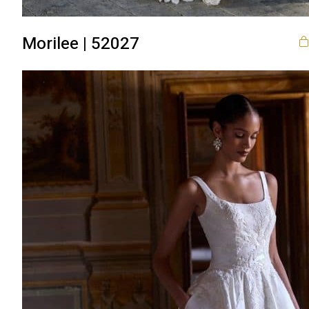
Morilee | 52027