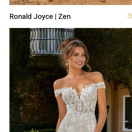
Ronald Joyce | Zen