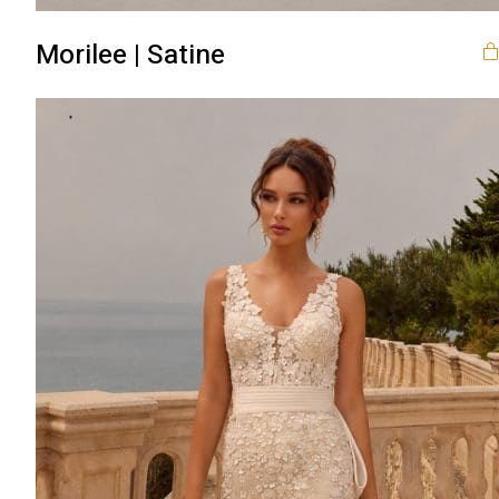
Morilee | Satine