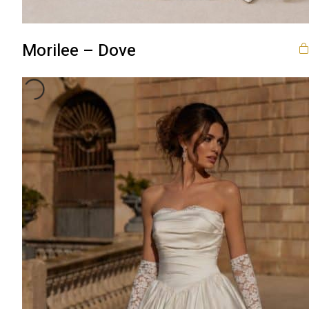
Morilee – Dove