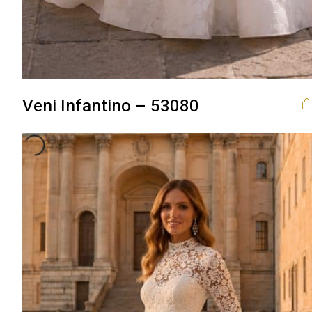
Veni Infantino – 53080