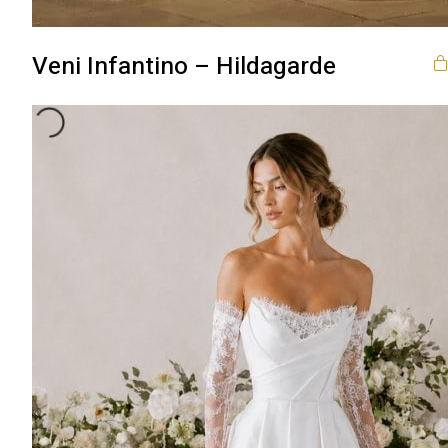
Veni Infantino – Hildagarde