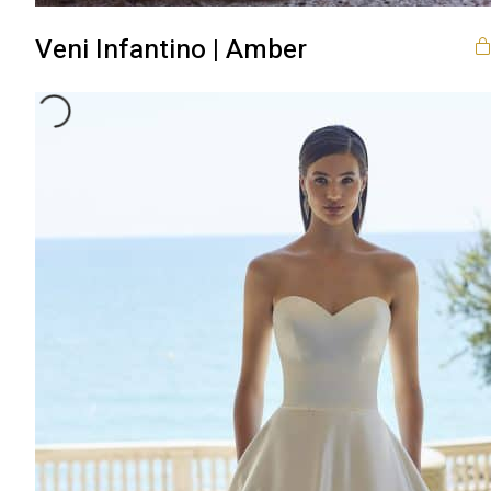
Veni Infantino | Amber