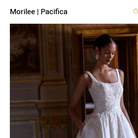
Morilee | Pacifica