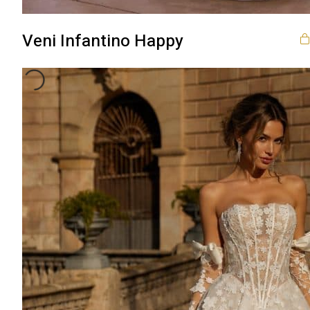
Veni Infantino Happy