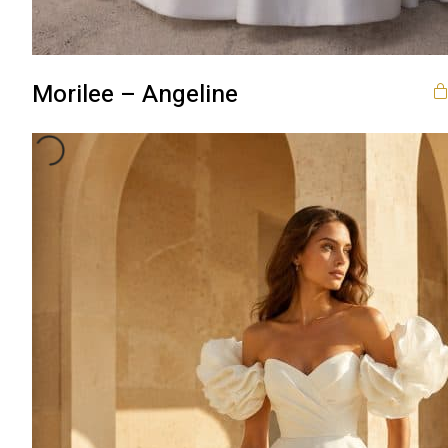
Morilee – Angeline