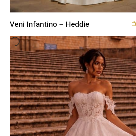
Veni Infantino – Heddie