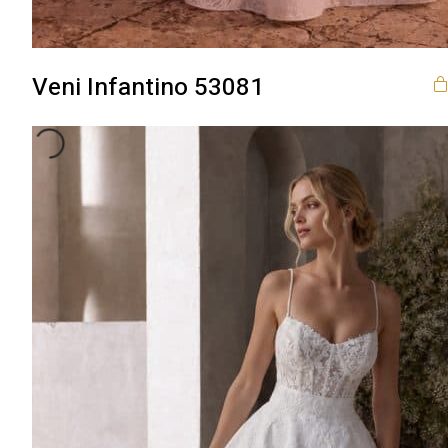
Veni Infantino 53081