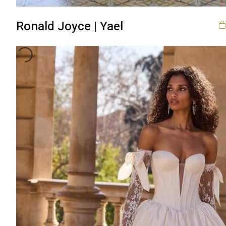
Ronald Joyce | Yael