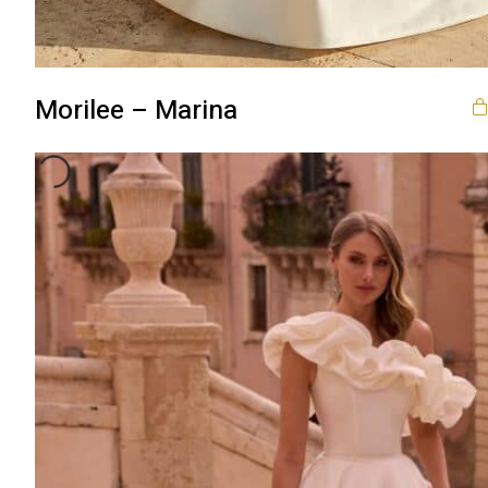
Morilee – Marina