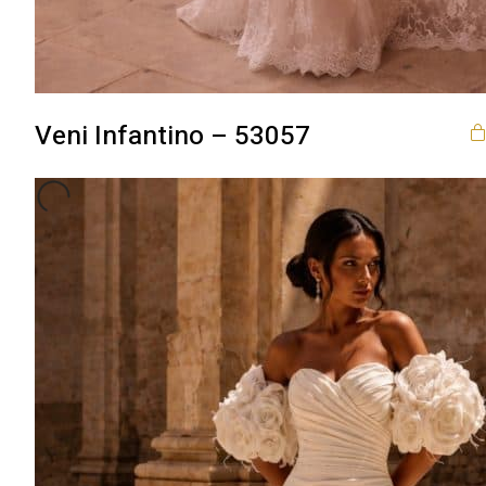
Veni Infantino – 53057