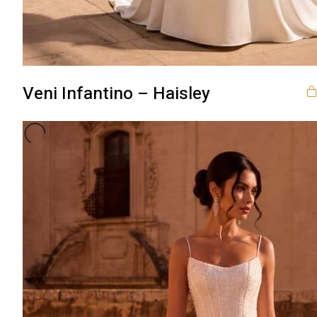
Veni Infantino – Haisley