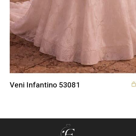
Veni Infantino 53081