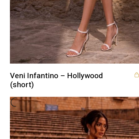
Veni Infantino – Hollywood
(short)