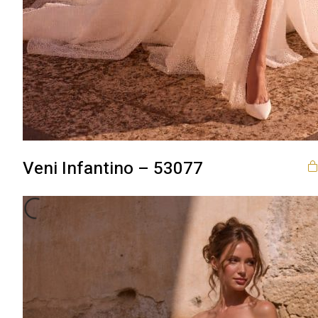
Veni Infantino – 53077