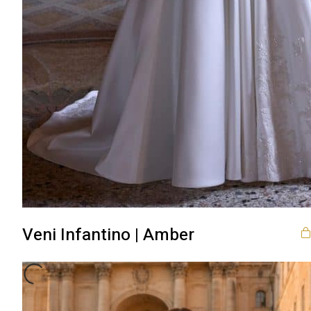
Veni Infantino | Amber