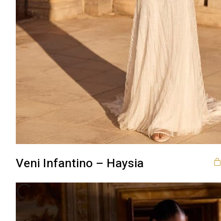
Veni Infantino – Haysia