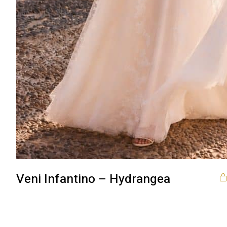
Veni Infantino – Hydrangea