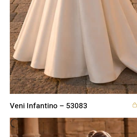
Veni Infantino – 53083