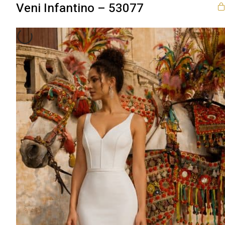
Veni Infantino – 53077