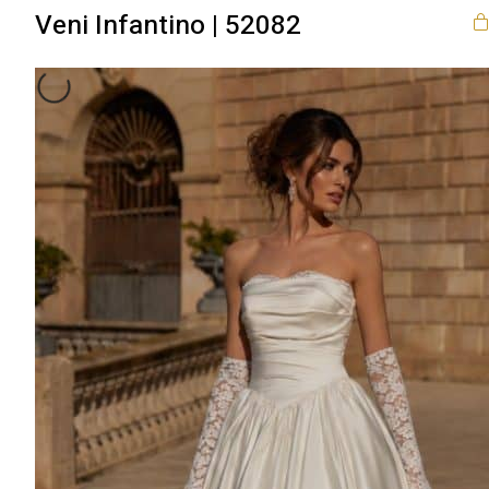
Veni Infantino | 52082