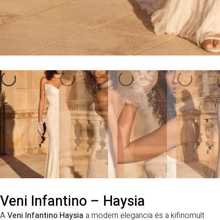
Veni Infantino – Haysia
A
Veni Infantino Haysia
a modern elegancia és a kifinomult