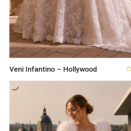
Veni Infantino – Hollywood