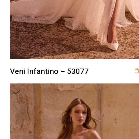
Veni Infantino – 53077