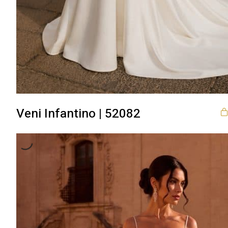
Veni Infantino | 52082