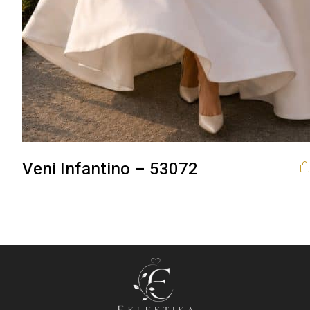
Veni Infantino – 53072