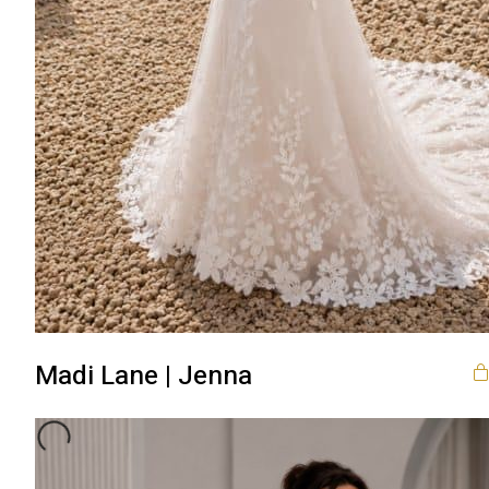
Madi Lane | Jenna