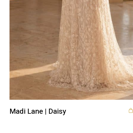
Madi Lane | Daisy