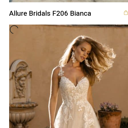
Allure Bridals F206 Bianca