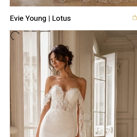
Evie Young | Lotus