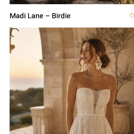
Madi Lane – Birdie