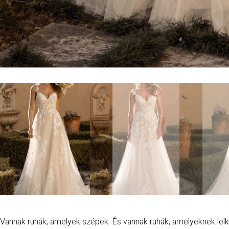
Vannak ruhák, amelyek szépek. És vannak ruhák, amelyeknek lel