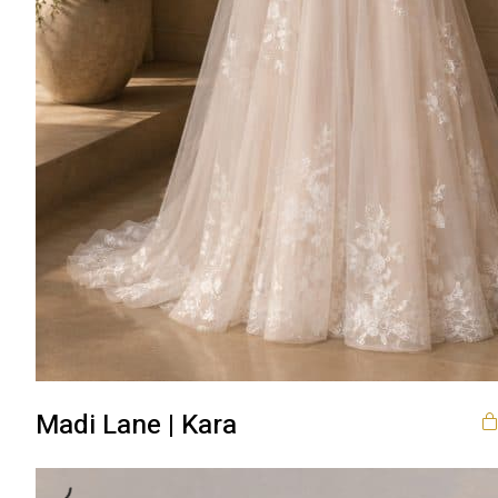
Madi Lane | Kara