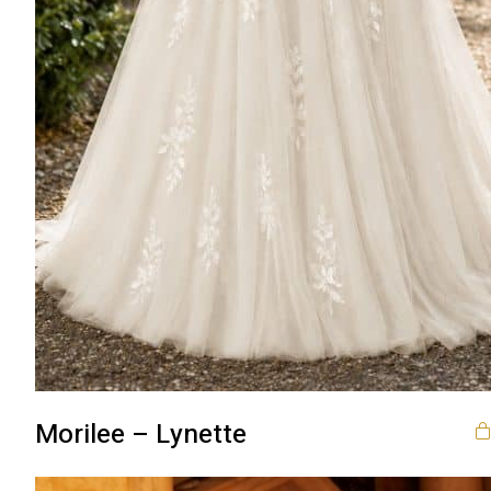
Morilee – Lynette