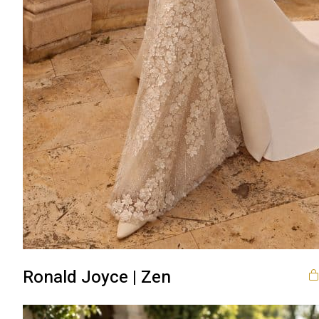
Ronald Joyce | Zen