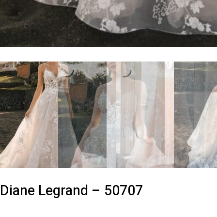
Diane Legrand – 50707