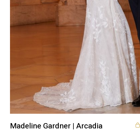
Madeline Gardner | Arcadia