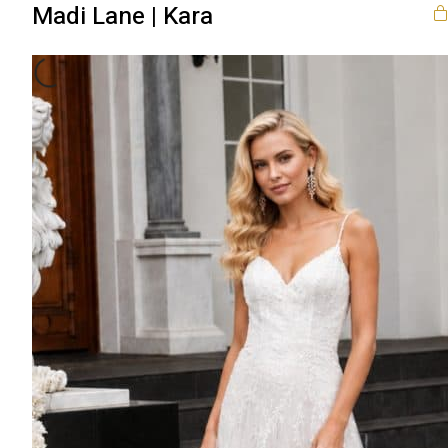
Madi Lane | Kara