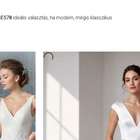
BE578
ideális választás, ha modern, mégis klasszikus