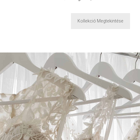
Kollekció Megtekintése