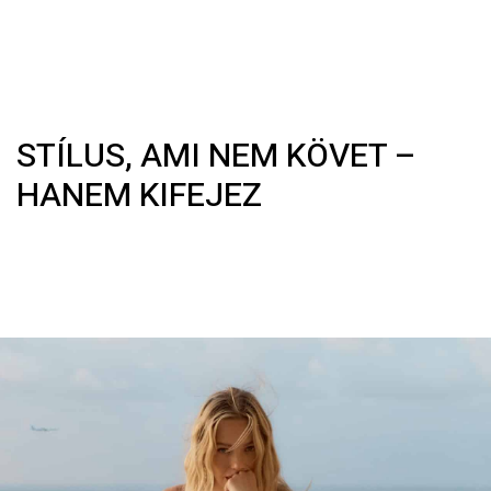
STÍLUS, AMI NEM KÖVET –
HANEM KIFEJEZ