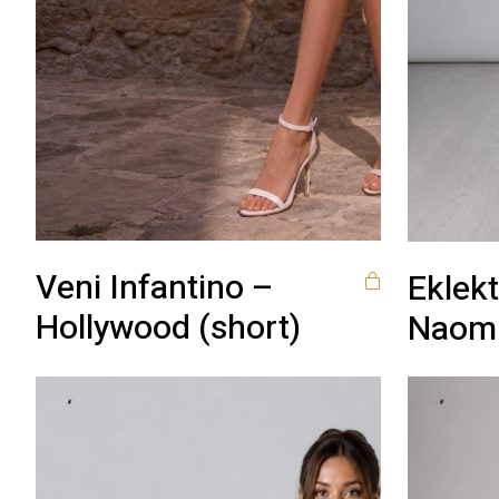
Veni Infantino –
Eklekt
Hollywood (short)
Naom