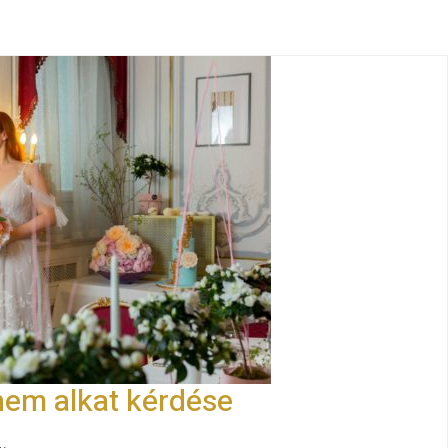
nem alkat kérdése