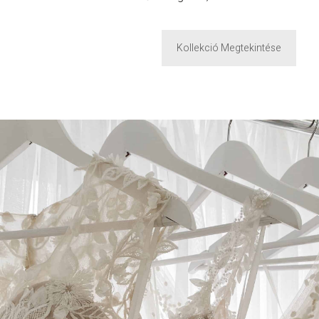
Kollekció Megtekintése