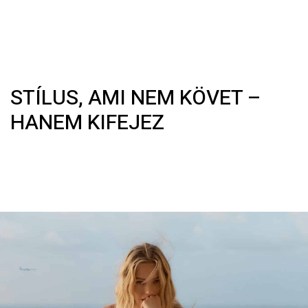
STÍLUS, AMI NEM KÖVET –
HANEM KIFEJEZ