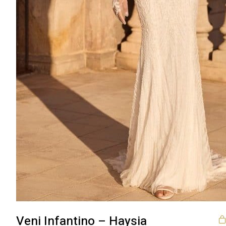
Veni Infantino – Haysia