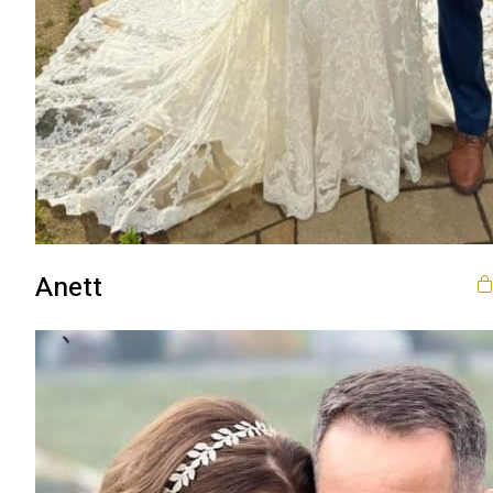
Anett