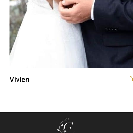
Vivien