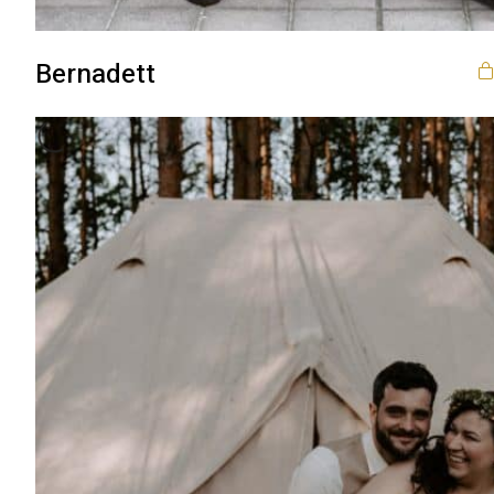
Bernadett