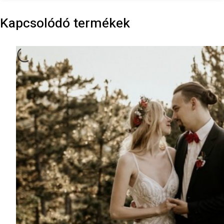
Kapcsolódó termékek