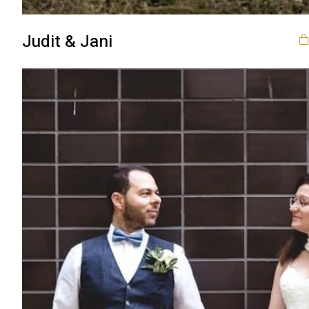
Judit & Jani