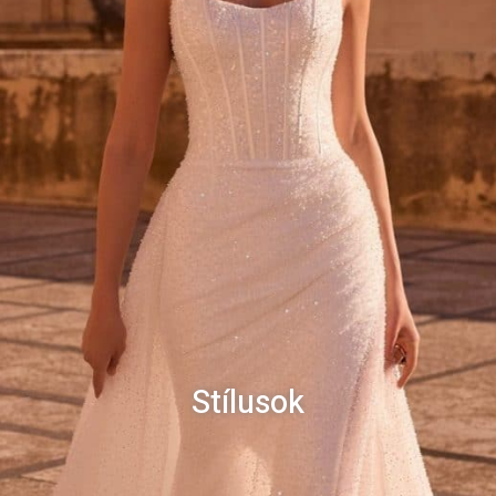
Stílusok