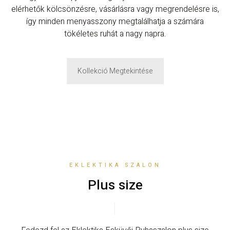
elérhetők kölcsönzésre, vásárlásra vagy megrendelésre is,
így minden menyasszony megtalálhatja a számára
tökéletes ruhát a nagy napra.
Kollekció Megtekintése
EKLEKTIKA SZALON
Plus size