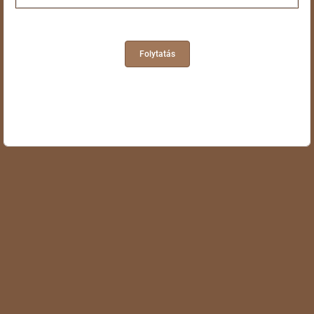
Folytatás