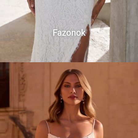
Fazonok