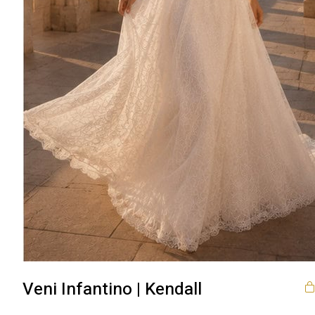
Veni Infantino | Kendall