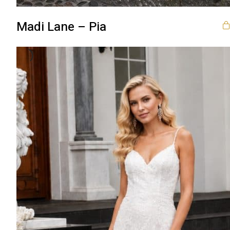
Madi Lane – Pia