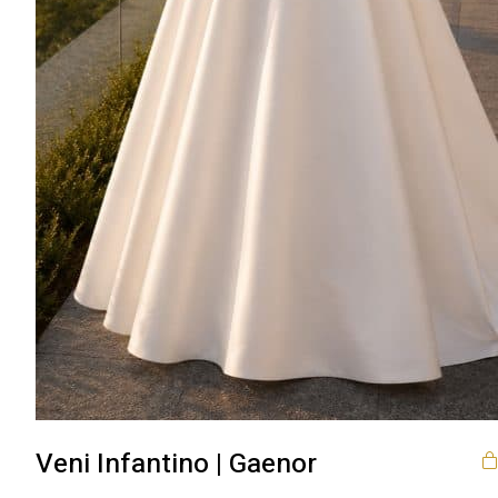
Veni Infantino | Gaenor