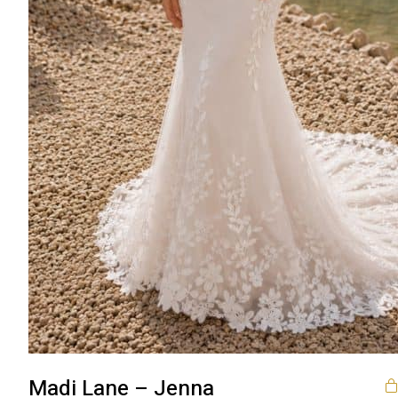
Madi Lane – Jenna