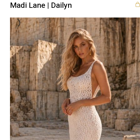
Madi Lane | Dailyn