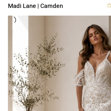
Madi Lane | Camden