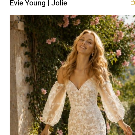
Evie Young | Jolie