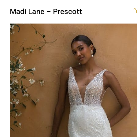
Madi Lane – Prescott