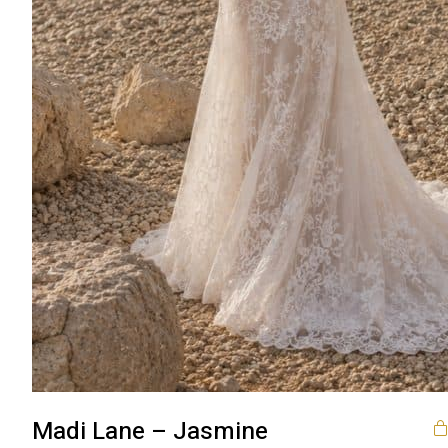
Madi Lane – Jasmine