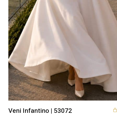
Veni Infantino | 53072