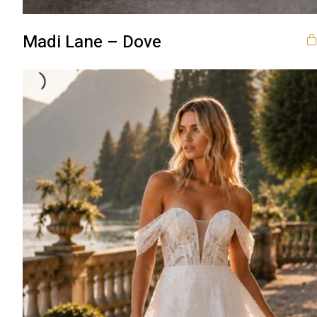
Madi Lane – Dove