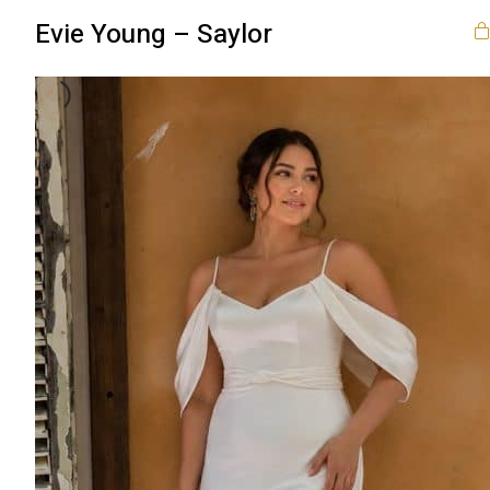
Evie Young – Saylor