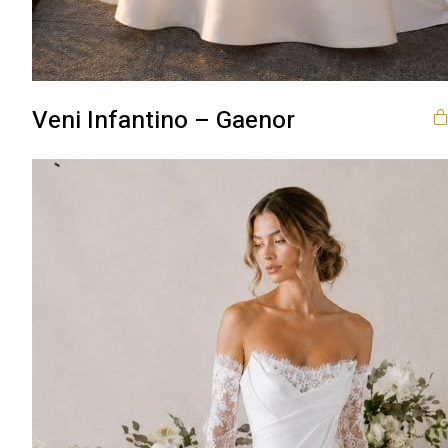
Veni Infantino – Gaenor