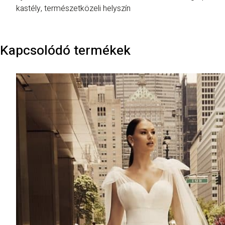
kastély, természetközeli helyszín
Kapcsolódó termékek