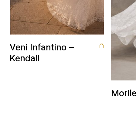
Veni Infantino –
Kendall
Morile