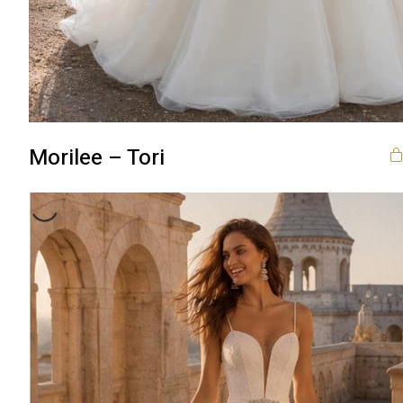
Morilee – Tori