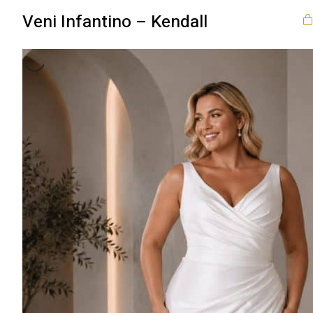
Veni Infantino – Kendall